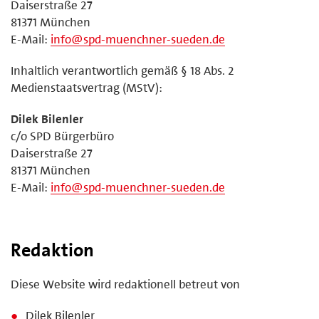
Daiserstraße 27
81371 München
E-Mail:
info@spd-muenchner-sueden.de
Inhaltlich verantwortlich gemäß § 18 Abs. 2
Medienstaatsvertrag (MStV):
Dilek Bilenler
c/o SPD Bürgerbüro
Daiserstraße 27
81371 München
E-Mail:
info@spd-muenchner-sueden.de
Redaktion
Diese Website wird redaktionell betreut von
Dilek Bilenler