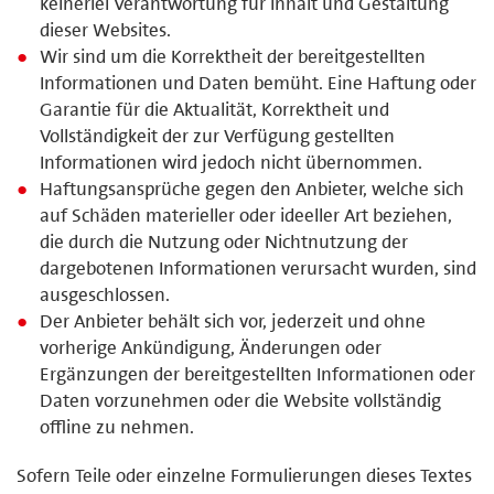
keinerlei Verantwortung für Inhalt und Gestaltung
dieser Websites.
Wir sind um die Korrektheit der bereitgestellten
Informationen und Daten bemüht. Eine Haftung oder
Garantie für die Aktualität, Korrektheit und
Vollständigkeit der zur Verfügung gestellten
Informationen wird jedoch nicht übernommen.
Haftungsansprüche gegen den Anbieter, welche sich
auf Schäden materieller oder ideeller Art beziehen,
die durch die Nutzung oder Nichtnutzung der
dargebotenen Informationen verursacht wurden, sind
ausgeschlossen.
Der Anbieter behält sich vor, jederzeit und ohne
vorherige Ankündigung, Änderungen oder
Ergänzungen der bereitgestellten Informationen oder
Daten vorzunehmen oder die Website vollständig
offline zu nehmen.
Sofern Teile oder einzelne Formulierungen dieses Textes