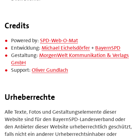
Credits
Powered by:
SPD-Web-O-Mat
Entwicklung:
Michael Eichelsdörfer
+
BayernSPD
Gestaltung:
MorgenWelt Kommunikation & Verlags
GmbH
Support:
Oliver Gundlach
Urheberrechte
Alle Texte, Fotos und Gestaltungselemente dieser
Website sind für den BayernSPD-Landesverband oder
den Anbieter dieser Website urheberrechtlich geschützt,
falls nicht ein anderer Urheberrechtsinhaber oder