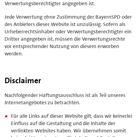
Verwertungsberechtigter angegeben ist.
Jede Verwertung ohne Zustimmung der BayernSPD oder
des Anbieters dieser Website ist unzulässig. Sofern als
Urheberrechtsinhaber oder Verwertungsberechtigter ein
Dritter angegeben ist, müssen die Verwertungsrechte
vor entsprechender Nutzung von diesem erworben
werden.
Disclaimer
Nachfolgender Haftungsausschluss ist als Teil unseres
Internetangebotes zu betrachten.
Für alle Links auf dieser Website gilt, dass wir keinerlei
Einfluss auf die Gestaltung und die Inhalte der
verlinkten Websites haben. Wir übernehmen somit