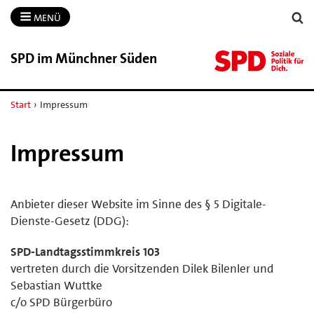
MENÜ
SPD im Münchner Süden
Start
›
Impressum
Impressum
Anbieter dieser Website im Sinne des § 5 Digitale-
Dienste-Gesetz (DDG):
SPD-Landtagsstimmkreis 103
vertreten durch die Vorsitzenden Dilek Bilenler und
Sebastian Wuttke
c/o SPD Bürgerbüro