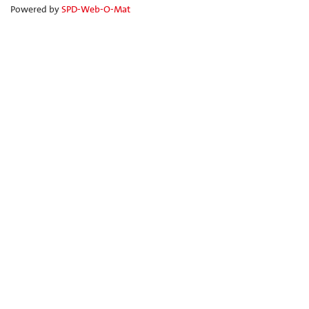
Powered by
SPD-Web-O-Mat