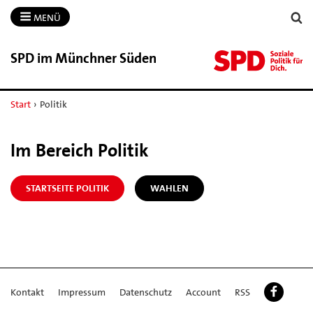
MENÜ
SPD im Münchner Süden
Start
›
Politik
Im Bereich Politik
STARTSEITE POLITIK
WAHLEN
Kontakt
Impressum
Datenschutz
Account
RSS